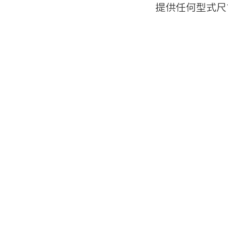
提供任何型式尺