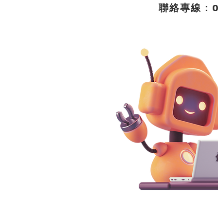
聯絡專線：09