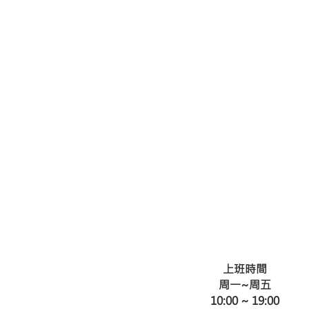
上班時間
周一~周五
​10:00 ~ 19:00