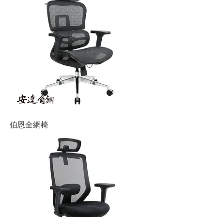
伯恩全網椅