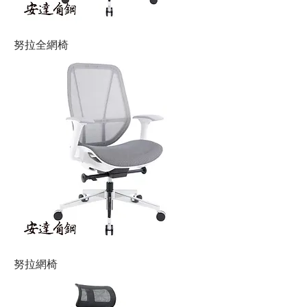
努拉全網椅
努拉網椅