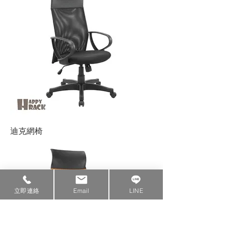
迪克網椅
立即連絡
Email
LINE