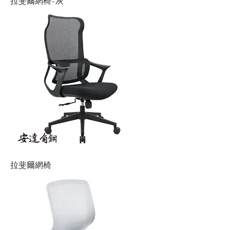
拉斐爾網椅-灰
拉斐爾網椅