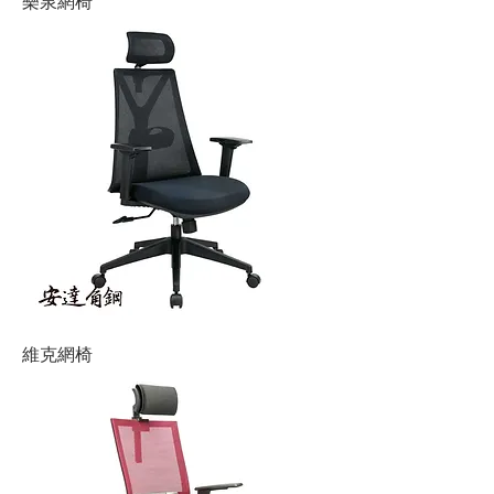
樂泉網椅
維克網椅