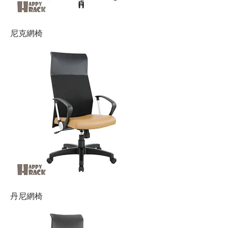
尼克網椅
丹尼網椅