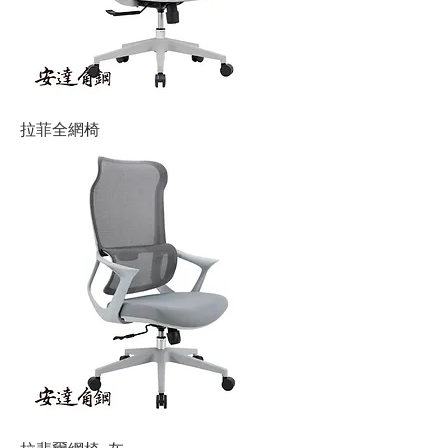
拉菲全網椅